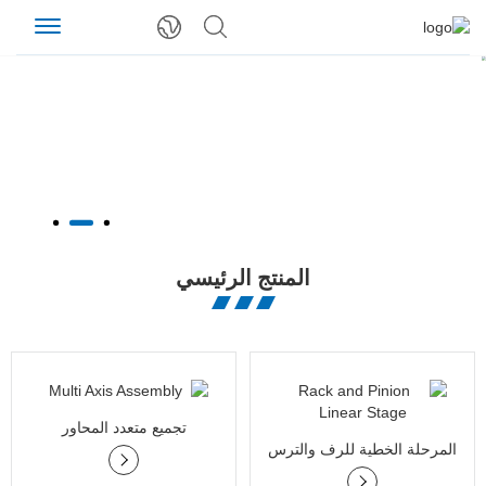
المنتج الرئيسي
تجميع متعدد المحاور
المرحلة الخطية للرف والترس