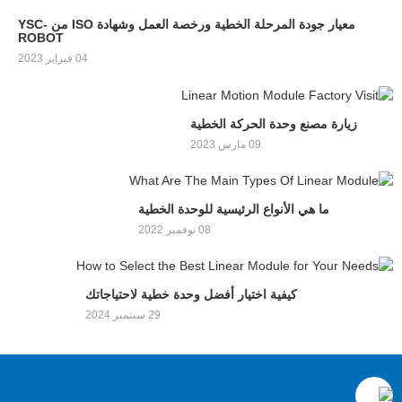
معيار جودة المرحلة الخطية ورخصة العمل وشهادة ISO من YSC-
ROBOT
04 فبراير 2023
زيارة مصنع وحدة الحركة الخطية
09 مارس 2023
ما هي الأنواع الرئيسية للوحدة الخطية
08 نوفمبر 2022
كيفية اختيار أفضل وحدة خطية لاحتياجاتك
29 سبتمبر 2024