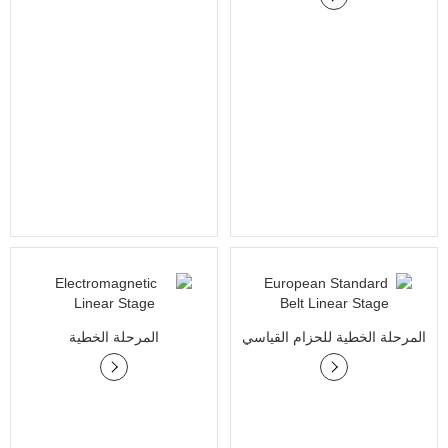
المرحلة الخطية للحزام القياسي
المرحلة الخطية
الأوروبي
الكهرومغناطيسية