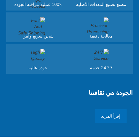
مصنع تصنيع المعدات الأصلية
100٪ عملية مراقبة الجودة
معالجة دقيقة
شحن سريع وآمن
7 * 24 خدمة
جودة عالية
الجودة هي ثقافتنا
إقرأ المزيد