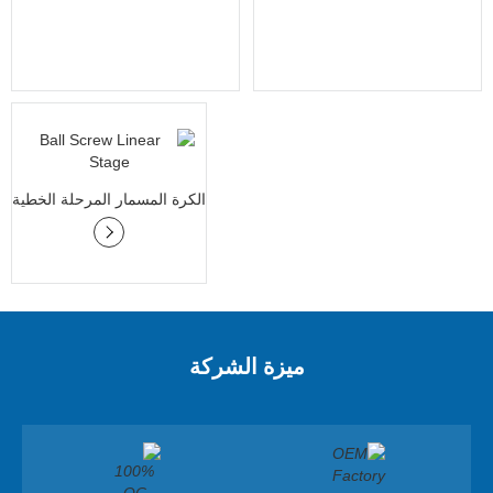
الكرة المسمار المرحلة الخطية
ميزة الشركة