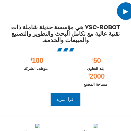
YSC-ROBOT هي مؤسسة حديثة شاملة ذات
تقنية عالية مع تكامل البحث والتطوير والتصنيع
والمبيعات والخدمة.
+
+
100
50
بلد التعاون
موظف الشركة
+
2000
مساحة المصنع
إقرأ المزيد