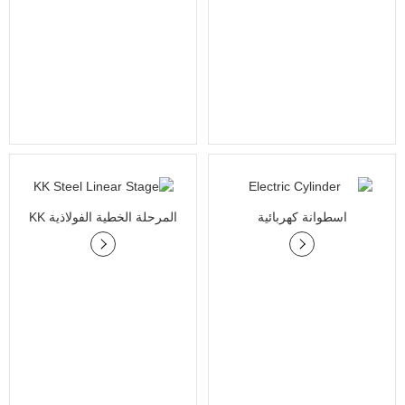
اسطوانة كهربائية
المرحلة الخطية الفولاذية KK