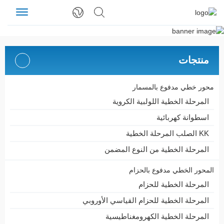
منتجات
محور خطي مدفوع بالمسمار
المرحلة الخطية اللولبية الكروية
اسطوانة كهربائية
KK الصلب المرحلة الخطية
المرحلة الخطية من النوع المضمن
المحور الخطي مدفوع بالحزام
المرحلة الخطية للحزام
المرحلة الخطية للحزام القياسي الأوروبي
المرحلة الخطية الكهرومغناطيسية