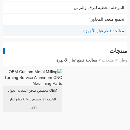
المرحلة الخطية للرف والترس
تجميع متعدد المحاور
معالجة قطع غيار الأجهزة
منتجات
وطن
>
منتجات
>
معالجة قطع غيار الأجهزة
OEM مخصص طحن المعادن تحول
الخدمة الألومنيوم CNC قطع غيار
الآلات