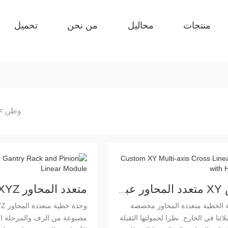
منتجات
محاليل
من نحن
تحميل
وطن
>
مخصص XY متعدد المحاور عبر المرحلة الخطية مع الثقيلة
ة الخطية متعددة المحاور مخصصة
نا في الخارج. نظرا لحمولتها الثقيلة