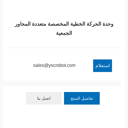
وحدة الحركة الخطية المخصصة متعددة المحاور
الجمعية
sales@yscrobot.com
استعلام
تفاصيل المنتج
اتصل بنا