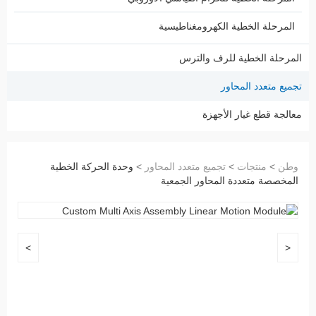
المرحلة الخطية الكهرومغناطيسية
المرحلة الخطية للرف والترس
تجميع متعدد المحاور
معالجة قطع غيار الأجهزة
وطن
>
منتجات
>
تجميع متعدد المحاور
>
وحدة الحركة الخطية
المخصصة متعددة المحاور الجمعية
>
<