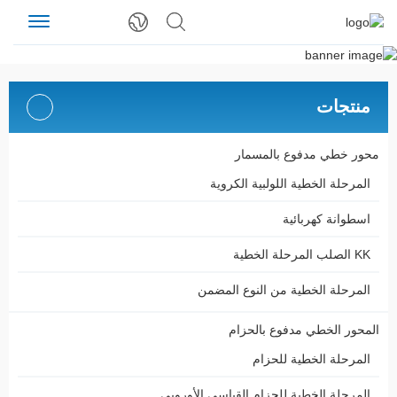
منتجات
محور خطي مدفوع بالمسمار
المرحلة الخطية اللولبية الكروية
اسطوانة كهربائية
KK الصلب المرحلة الخطية
المرحلة الخطية من النوع المضمن
المحور الخطي مدفوع بالحزام
المرحلة الخطية للحزام
المرحلة الخطية للحزام القياسي الأوروبي