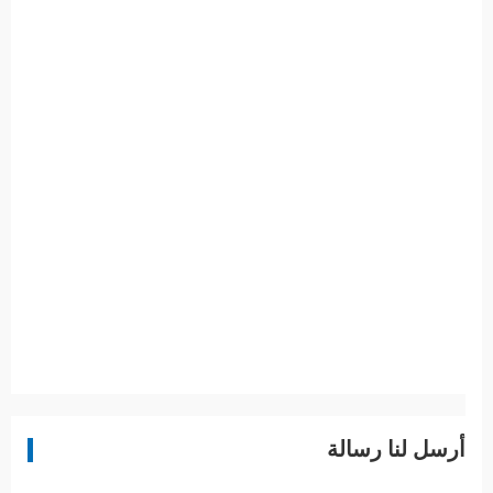
أرسل لنا رسالة