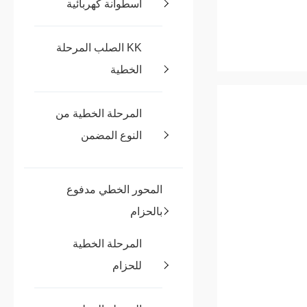
اسطوانة كهربائية
KK الصلب المرحلة
الخطية
المرحلة الخطية من
النوع المضمن
المحور الخطي مدفوع
بالحزام
المرحلة الخطية
للحزام