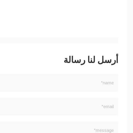
أرسل لنا رسالة