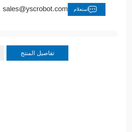
sales@yscrobot.com
استعلام
تفاصيل المنتج