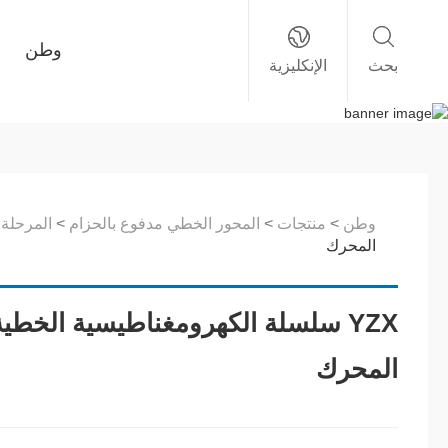
وطن
بحث
الإنكليزية
وطن
>
منتجات
>
المحور الخطي مدفوع بالحزام
>
المرحلة 
المحرك
YZX سلسلة الكهرومغناطيسية الخطي
المحرك