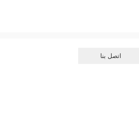
اتصل بنا