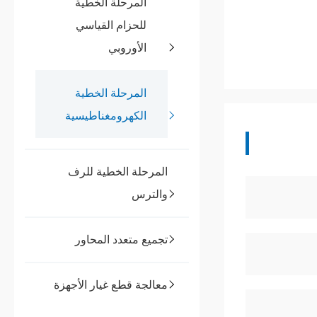
المرحلة الخطية
للحزام القياسي
الأوروبي
المرحلة الخطية
الكهرومغناطيسية
المرحلة الخطية للرف
والترس
تجميع متعدد المحاور
معالجة قطع غيار الأجهزة