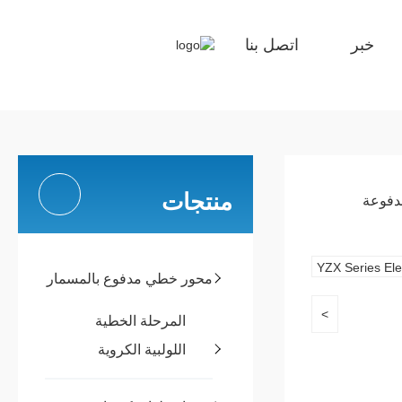
خبر
اتصل بنا
منتجات
مدفوعة
محور خطي مدفوع بالمسمار
>
المرحلة الخطية
اللولبية الكروية